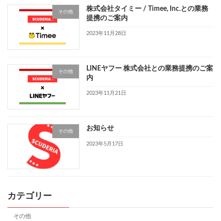
株式会社タイミー / Timee, Inc.との業務
その他
提携のご案内
2023年11月28日
LINEヤフー 株式会社との業務提携のご案
その他
内
2023年11月21日
お知らせ
その他
2023年5月17日
カテゴリー
その他