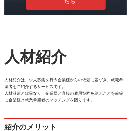
ちら
人材紹介
人材紹介は、求人募集を行う企業様からの依頼に基づき、就職希
望者をご紹介するサービスです。
人材派遣とは異なり、企業様と直接の雇用契約を結ぶことを前提
に企業様と就業希望者のマッチングを図ります。
紹介のメリット