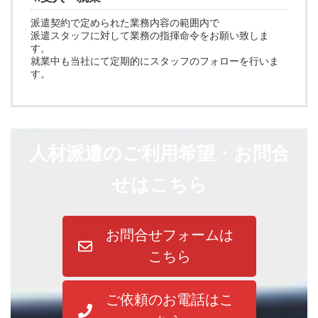
派遣契約で定められた業務内容の範囲内で
派遣スタッフに対して業務の指揮命令をお願い致しま
す。
就業中も当社にて定期的にスタッフのフォローを行いま
す。
人材派遣のご利用希望・お問合
せはこちら
お問合せフォームは
こちら
ご依頼のお電話はこ