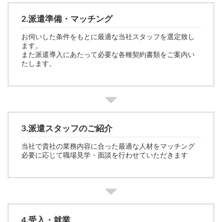
2.派遣準備・マッチング
お伺いした条件をもとに最適な当社スタッフを選定致し
ます。
また派遣導入にあたって必要な各種契約書類をご案内い
たします。
3.派遣スタッフのご紹介
当社で貴社の業務内容に合った最適な人材をマッチング
必要に応じて職場見学・面談を行わせていただきます
4.受入・就業