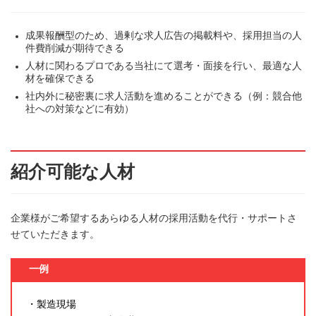
成果報酬型のため、過剰な求人広告の掲載料や、採用担当の人
件費削減が期待できる
人材に関わるプロである当社にて選考・面接を行い、最適な人
材を確保できる
社内外に秘密裏に求人活動を進めることができる（例：競合他
社への対策などに有効）
紹介可能な人材
企業様がご希望するあらゆる人材の採用活動を代行・サポートさ
せていただきます。
一例
・製造現場