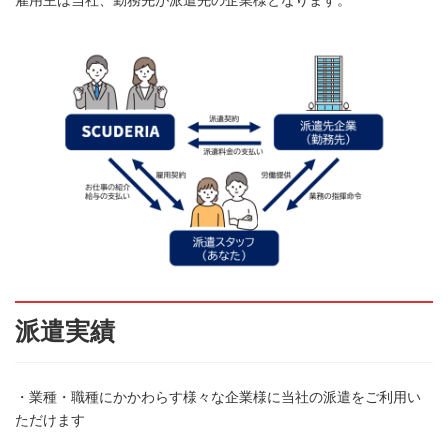
雇用主は当社、勤務先が派遣先の企業様となります。
派遣実績
・業種・職種にかかわらす様々な企業様に当社の派遣をご利用い
ただけます