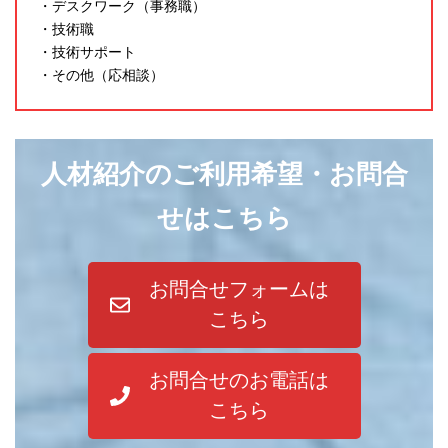
・デスクワーク（事務職）
・技術職
・技術サポート
・その他（応相談）
人材紹介のご利用希望・お問合
せはこちら
お問合せフォームは
こちら
お問合せのお電話は
こちら