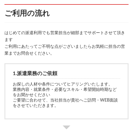
ご利用の流れ
はじめての派遣利用でも営業担当が細部までサポートさせて頂き
ます
ご利用にあたってご不明な点がございましたらお気軽に担当の営
業までお問合せください。
1.派遣業務のご依頼
お探しの人材や条件についてヒアリングいたします。
業務内容・就業条件・必要なスキル・希望開始時期など
をお聞かせください
ご要望に合わせて、当社担当が貴社へご訪問・WEB面談
をさせていただきます。