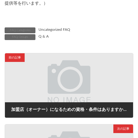
提供等を行います。）
Uncategorized FAQ
FAQ Categories
Q & A
FAQ Groups
前の記事
加盟店（オーナー）になるための資格・条件はありますか？
2023年7月1日
次の記事